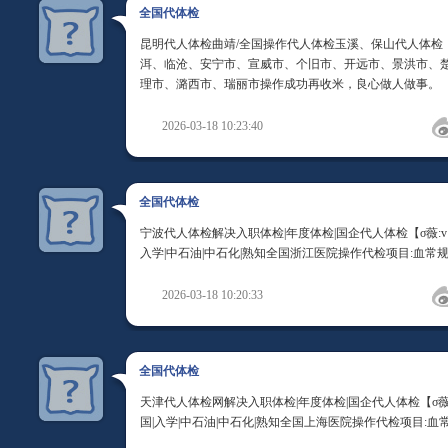
全国代体检
昆明代人体检曲靖/全国操作代人体检玉溪、保山代人体检【σ薇v
洱、临沧、安宁市、宣威市、个旧市、开远市、景洪市、楚雄市代人
理市、潞西市、瑞丽市操作成功再收米，良心做人做事。
2026-03-18 10:23:40
全国代体检
宁波代人体检解决入职体检|年度体检|国企代人体检【σ薇:v 23.7
入学|中石油|中石化|熟知全国浙江医院操作代检项目:血常规|
2026-03-18 10:20:33
全国代体检
天津代人体检网解决入职体检|年度体检|国企代人体检【σ薇:v 23.
国|入学|中石油|中石化|熟知全国上海医院操作代检项目:血常