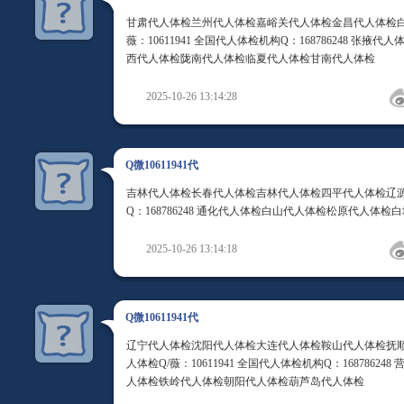
甘肃代人体检兰州代人体检嘉峪关代人体检金昌代人体检白
薇：10611941 全国代人体检机构Q：168786248 
西代人体检陇南代人体检临夏代人体检甘南代人体检
2025-10-26 13:14:28
Q微10611941代
吉林代人体检长春代人体检吉林代人体检四平代人体检辽源代人
Q：168786248 通化代人体检白山代人体检松原代人体
2025-10-26 13:14:18
Q微10611941代
辽宁代人体检沈阳代人体检大连代人体检鞍山代人体检抚
人体检Q/薇：10611941 全国代人体检机构Q：16878
人体检铁岭代人体检朝阳代人体检葫芦岛代人体检