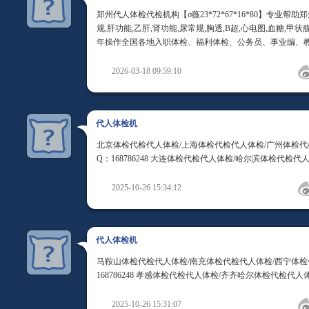
郑州代人体检代检机构【σ薇23*72*67*16*80】专业
规,肝功能,乙肝,肾功能,尿常规,胸透,B超,心电图,血糖,
年操作全国各地入职体检、福利体检、公务员、事业编、
2026-03-18 09:59:10
代人体检机
北京体检代检代人体检/上海体检代检代人体检/广州体检代检代人
Q：168786248 大连体检代检代人体检/哈尔滨体检代检
2025-10-26 15:34:12
代人体检机
马鞍山体检代检代人体检/南充体检代检代人体检/西宁体检代检代
168786248 孝感体检代检代人体检/齐齐哈尔体检代检代人
2025-10-26 15:31:07