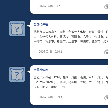
2026-03-18 10:12:19
全国代体检
杭州代人体检嘉兴、湖州、宁波代人体检、金华、温州、丽水、绍
山、台州代人体检、建德市、富阳市、临安市、余姚市、
平湖市、桐乡市、诸暨市、上虞市、嵊州市、兰溪市、义
2026-03-18 10:10:24
全国代体检
合肥代人体检、蚌埠、芜湖、淮南、亳州、阜阳、淮北、
23*72*67*16*80】、巢湖、马鞍山、宣城、黄山、池州、铜
天长、明光、桐城、宁国
2026-03-18 10:09:33