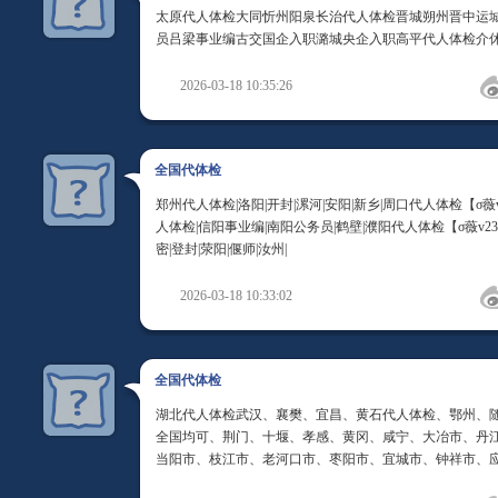
太原代人体检大同忻州阳泉长治代人体检晋城朔州晋中运城代人体检
员吕梁事业编古交国企入职潞城央企入职高平代人体检介
2026-03-18 10:35:26
全国代体检
郑州代人体检|洛阳|开封|漯河|安阳|新乡|周口代人体检【σ薇v23
人体检|信阳事业编|南阳公务员|鹤壁|濮阳代人体检【σ薇v23*72
密|登封|荥阳|偃师|汝州|
2026-03-18 10:33:02
全国代体检
湖北代人体检武汉、襄樊、宜昌、黄石代人体检、鄂州、随州、荆州
全国均可、荆门、十堰、孝感、黄冈、咸宁、大冶市、丹
当阳市、枝江市、老河口市、枣阳市、宜城市、钟祥市、