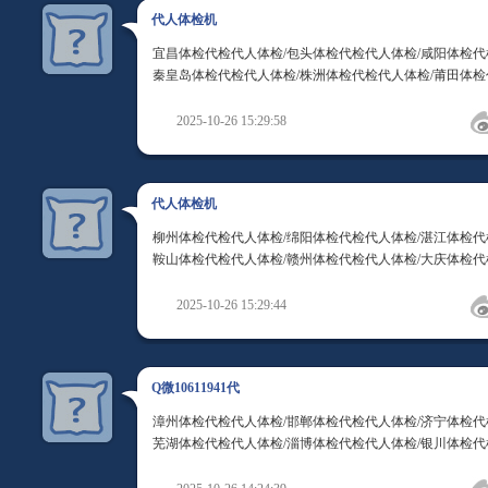
代人体检机
宜昌体检代检代人体检/包头体检代检代人体检/咸阳体检代检代人体检
秦皇岛体检代检代人体检/株洲体检代检代人体检/莆田体检
2025-10-26 15:29:58
代人体检机
柳州体检代检代人体检/绵阳体检代检代人体检/湛江体检代检代人体检
鞍山体检代检代人体检/赣州体检代检代人体检/大庆体检代
2025-10-26 15:29:44
Q微10611941代
漳州体检代检代人体检/邯郸体检代检代人体检/济宁体检代检代人体检
芜湖体检代检代人体检/淄博体检代检代人体检/银川体检代