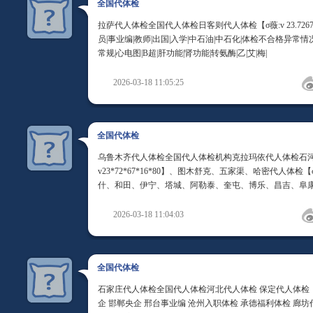
全国代体检
拉萨代人体检全国代人体检日客则代人体检【σ薇:v 23.7267
员|事业编|教师|出国|入学|中石油|中石化|体检不合格异
常规|心电图|B超|肝功能|肾功能|转氨酶|乙|艾|梅|
2026-03-18 11:05:25
全国代体检
乌鲁木齐代人体检全国代人体检机构克拉玛依代人体检石河
v23*72*67*16*80】、图木舒克、五家渠、哈密代人体检【σ
什、和田、伊宁、塔城、阿勒泰、奎屯、博乐、昌吉、阜
2026-03-18 11:04:03
全国代体检
石家庄代人体检全国代人体检河北代人体检 保定代人体检【σ薇v2
企 邯郸央企 邢台事业编 沧州入职体检 承德福利体检 廊坊代人体