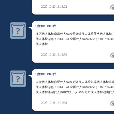
2025-10-26 13:13:02
Q微10611941代
江西代人体检南昌代人体检景德镇代人体检萍乡代人体检
代人体检Q/薇：10611941 全国代人体检机构Q：1687
代人体检
2025-10-26 13:12:50
Q微10611941代
安徽代人体检合肥代人体检芜湖代人体检蚌埠代人体检淮
代人体检Q/薇：10611941 全国代人体检机构Q：1687
代人体检巢湖代人体检六安代人体检亳州代人体检池州代
2025-10-26 13:12:39