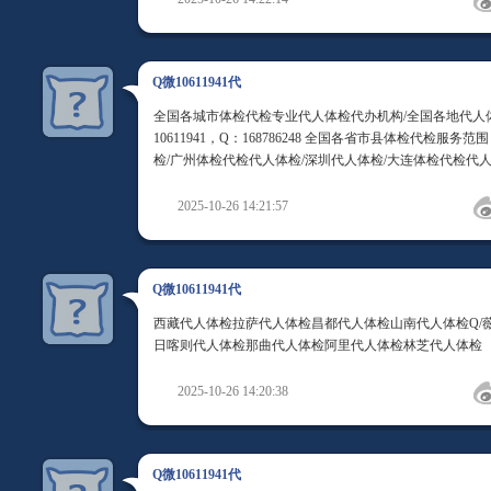
Q微10611941代
全国各城市体检代检专业代人体检代办机构/全国各地代人体
10611941，Q：168786248 全国各省市县体检代检
检/广州体检代检代人体检/深圳代人体检/大连体检代检代
2025-10-26 14:21:57
Q微10611941代
西藏代人体检拉萨代人体检昌都代人体检山南代人体检Q/薇：106
日喀则代人体检那曲代人体检阿里代人体检林芝代人体检
2025-10-26 14:20:38
Q微10611941代