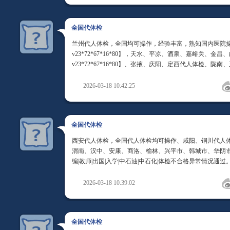
全国代体检
兰州代人体检，全国均可操作，经验丰富，熟知国内医院操
v23*72*67*16*80】，天水、平凉、酒泉、嘉峪关、金
v23*72*67*16*80】、张掖、庆阳、定西代人体检、
2026-03-18 10:42:25
全国代体检
西安代人体检，全国代人体检均可操作、咸阳、铜川代人体检【σ薇
渭南、汉中、安康、商洛、榆林、兴平市、韩城市、华阴市解决
编|教师|出国|入学|中石油|中石化|体检不合格异常情况通过
2026-03-18 10:39:02
全国代体检