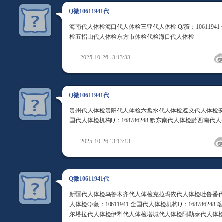
Q微10611941代
海南代人体检海口代人体检三亚代人体检 Q/薇：10611941 
检五指山代人体检东方市体检代检海口代人体检
2025-10-26 13:13:33
Q微10611941代
贵州代人体检贵阳代人体检六盘水代人体检遵义代人体检安顺代
国代人体检机构Q：168786248 黔东南代人体检黔西南
2025-10-26 13:13:13
Q微10611941代
新疆代人体检乌鲁木齐代人体检克拉玛依代人体检吐鲁番
人体检Q/薇：10611941 全国代人体检机构Q：16878
尔塔拉代人体检伊犁代人体检塔城代人体检阿勒泰代人体