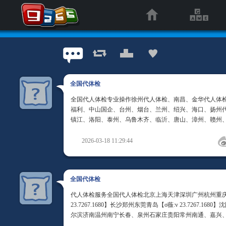
全国代体检
全国代人体检专业操作徐州代人体检、南昌、金华代人体检【σ薇v
福利、中山国企、台州、烟台、兰州、绍兴、海口、扬州
镇江、洛阳、泰州、乌鲁木齐、临沂、唐山、漳州、赣州
2026-03-18 11:29:44
全国代体检
代人体检服务全国代人体检北京上海天津深圳广州杭州重庆
23.7267.1680】长沙郑州东莞青岛【σ薇:v 23.7267
尔滨济南温州南宁长春、泉州石家庄贵阳常州南通、嘉兴